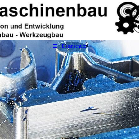
Datenschutz