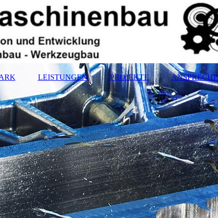
ARK
LEISTUNGEN
PROJEKTE
ANSPRECHP