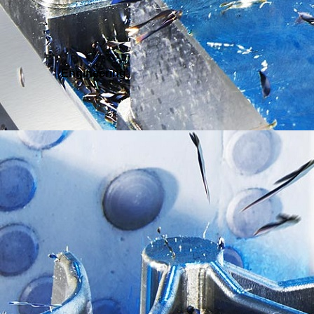
Engineering