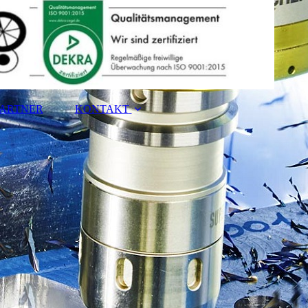
ARTNER
KONTAKT